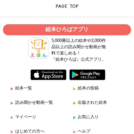
絵本ひろばアプリ
5,000冊以上の絵本や2,000作
品以上の読み聞かせ動画が無
料で楽しめる！
『絵本ひろば』公式アプリ。
絵本一覧
絵本の投稿
読み聞かせ動画一覧
出版された絵本
マイページ
お気に入り
はじめての方へ
ヘルプ