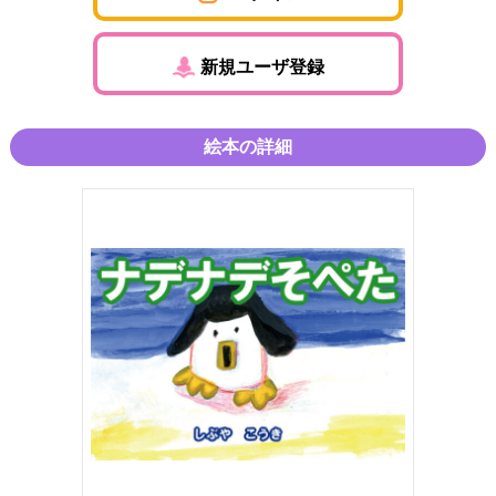
新規ユーザ登録
絵本の詳細