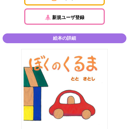
新規ユーザ登録
絵本の詳細