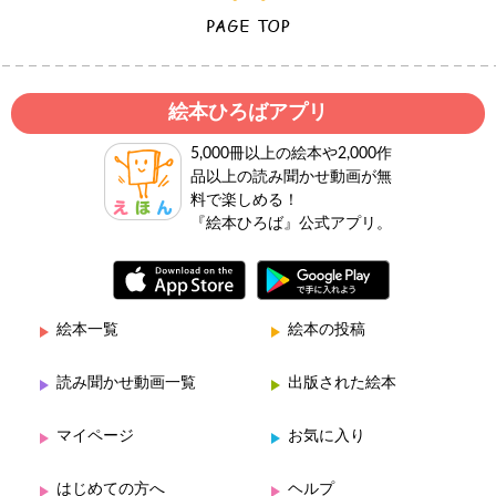
絵本ひろばアプリ
5,000冊以上の絵本や2,000作
品以上の読み聞かせ動画が無
料で楽しめる！
『絵本ひろば』公式アプリ。
絵本一覧
絵本の投稿
読み聞かせ動画一覧
出版された絵本
マイページ
お気に入り
はじめての方へ
ヘルプ