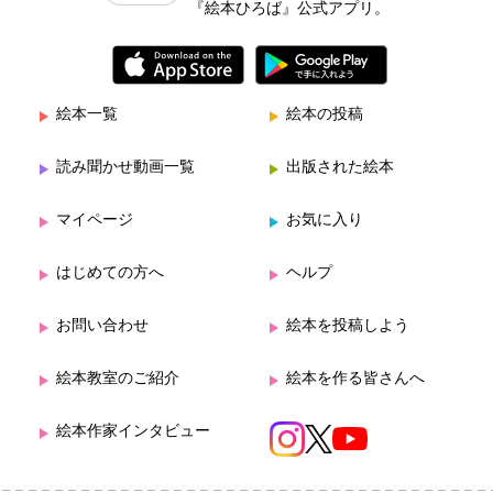
『絵本ひろば』公式アプリ。
絵本一覧
絵本の投稿
読み聞かせ動画一覧
出版された絵本
マイページ
お気に入り
はじめての方へ
ヘルプ
お問い合わせ
絵本を投稿しよう
絵本教室のご紹介
絵本を作る皆さんへ
絵本作家インタビュー