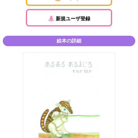
新規ユーザ登録
絵本の詳細