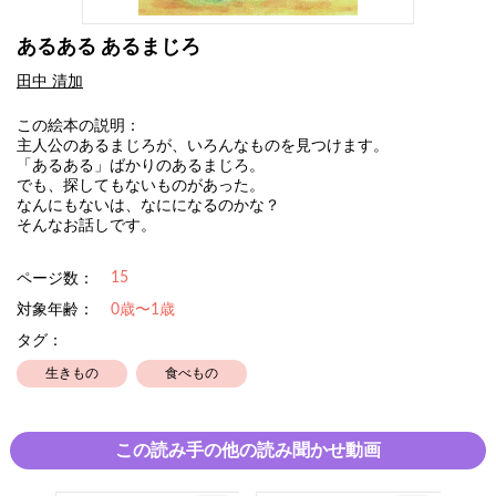
あるある あるまじろ
田中 清加
この絵本の説明：
主人公のあるまじろが、いろんなものを見つけます。
「あるある」ばかりのあるまじろ。
でも、探してもないものがあった。
なんにもないは、なにになるのかな？
そんなお話しです。
15
ページ数：
対象年齢：
0歳〜1歳
タグ：
生きもの
食べもの
この読み手の他の読み聞かせ動画