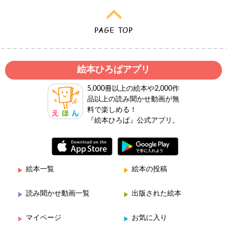
絵本ひろばアプリ
5,000冊以上の絵本や2,000作
品以上の読み聞かせ動画が無
料で楽しめる！
『絵本ひろば』公式アプリ。
絵本一覧
絵本の投稿
読み聞かせ動画一覧
出版された絵本
マイページ
お気に入り