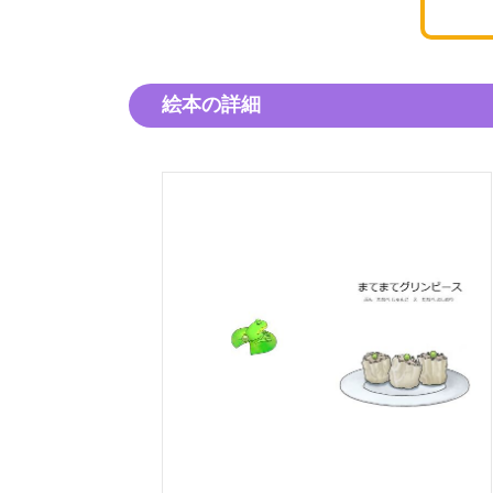
絵本の詳細