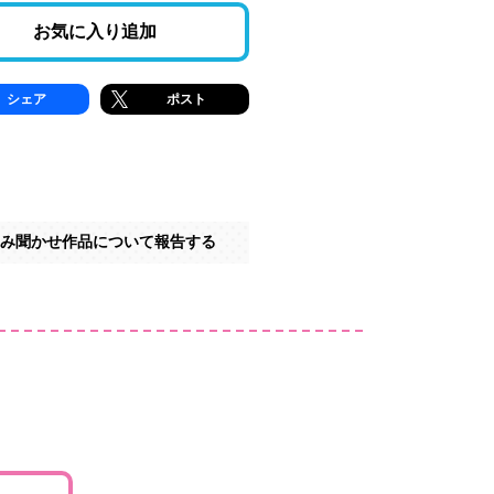
お気に入り追加
シェア
ポスト
み聞かせ作品について報告する