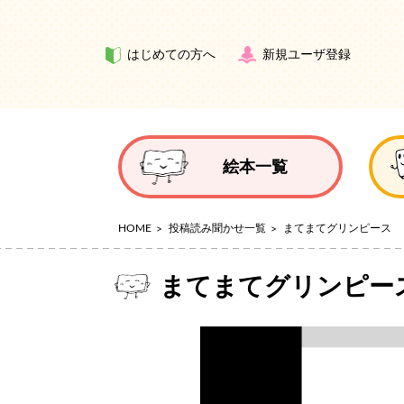
はじめての方へ
新規ユーザ登録
絵本一覧
HOME
投稿読み聞かせ一覧
まてまてグリンピース
まてまてグリンピー