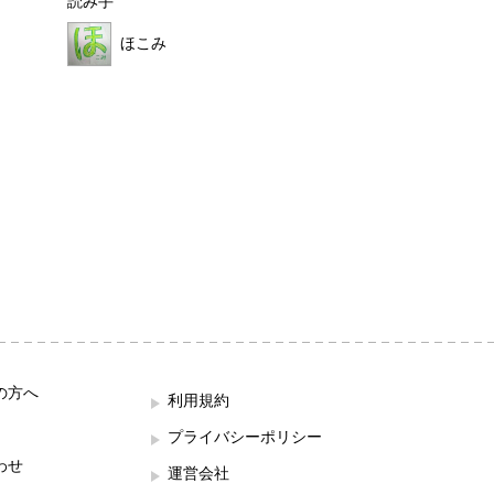
読み手
読み手
ほこみ
ほこみ
の方へ
利用規約
プライバシーポリシー
わせ
運営会社