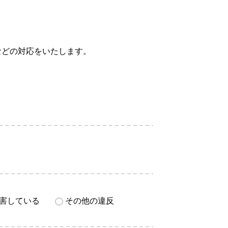
などの対応をいたします。
害している
その他の違反