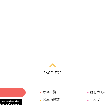
絵本一覧
はじめて
絵本の投稿
ヘルプ