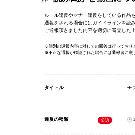
ルール違反やマナー違反をしている作品
通報をされる場合にはガイドラインを読
ご通報頂きました内容を適切に審査した
※個別の通報内容に対しての回答は行っており
※不正な通報が確認された場合には通報者に厳
タイトル
ナ
違反の種類
必須