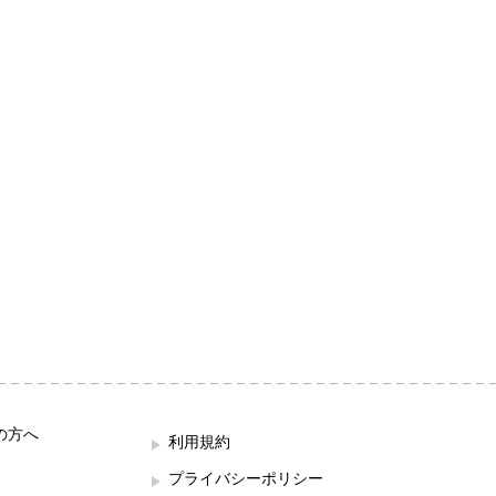
の方へ
利用規約
プライバシーポリシー