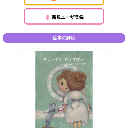
新規ユーザ登録
絵本の詳細