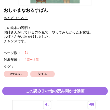
おしゃまなおるすばん
もんどりひろこ
この絵本の説明：
お姉さんがしているのを見て、やってみたかったお化粧。
お姉さんがお出かけしました。
チャンスです。
15
ページ数：
対象年齢：
4歳〜5歳
タグ：
かわいい
笑える
この読み手の他の読み聞かせ動画