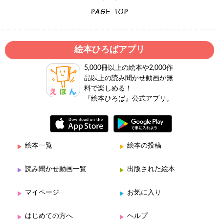
絵本ひろばアプリ
5,000冊以上の絵本や2,000作
品以上の読み聞かせ動画が無
料で楽しめる！
『絵本ひろば』公式アプリ。
絵本一覧
絵本の投稿
読み聞かせ動画一覧
出版された絵本
マイページ
お気に入り
はじめての方へ
ヘルプ