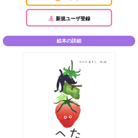
新規ユーザ登録
絵本の詳細