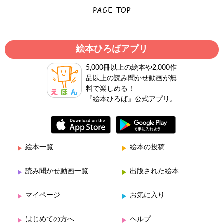
絵本ひろばアプリ
5,000冊以上の絵本や2,000作
品以上の読み聞かせ動画が無
料で楽しめる！
『絵本ひろば』公式アプリ。
絵本一覧
絵本の投稿
読み聞かせ動画一覧
出版された絵本
マイページ
お気に入り
はじめての方へ
ヘルプ