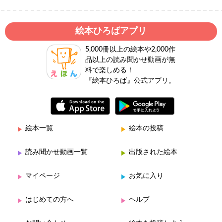
絵本ひろばアプリ
5,000冊以上の絵本や2,000作
品以上の読み聞かせ動画が無
料で楽しめる！
『絵本ひろば』公式アプリ。
絵本一覧
絵本の投稿
読み聞かせ動画一覧
出版された絵本
マイページ
お気に入り
はじめての方へ
ヘルプ