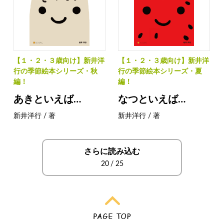
【１・２・３歳向け】新井洋
【１・２・３歳向け】新井洋
行の季節絵本シリーズ・秋
行の季節絵本シリーズ・夏
編！
編！
あきといえば…
なつといえば…
新井洋行 / 著
新井洋行 / 著
さらに読み込む
20
/
25