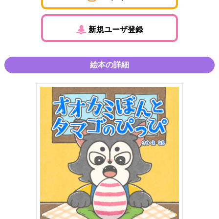
新規ユーザ登録
絵本の詳細