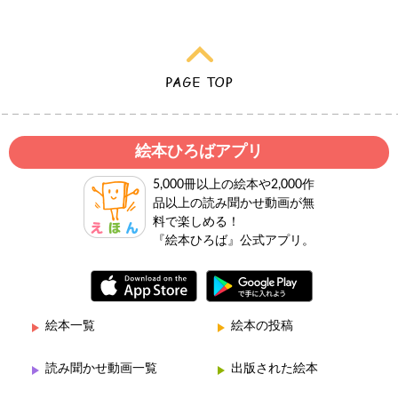
絵本ひろばアプリ
5,000冊以上の絵本や2,000作
品以上の読み聞かせ動画が無
料で楽しめる！
『絵本ひろば』公式アプリ。
絵本一覧
絵本の投稿
読み聞かせ動画一覧
出版された絵本