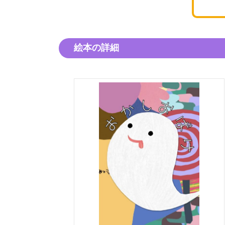
絵本の詳細