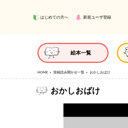
はじめての方へ
新規ユーザ登録
絵本一覧
HOME
投稿読み聞かせ一覧
おかしおばけ
おかしおばけ