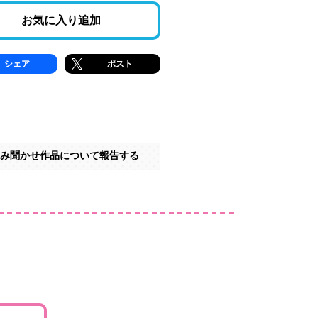
お気に入り追加
シェア
ポスト
み聞かせ作品について報告する