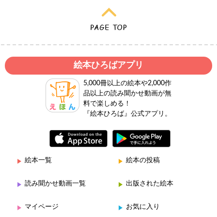
絵本ひろばアプリ
5,000冊以上の絵本や2,000作
品以上の読み聞かせ動画が無
料で楽しめる！
『絵本ひろば』公式アプリ。
絵本一覧
絵本の投稿
読み聞かせ動画一覧
出版された絵本
マイページ
お気に入り