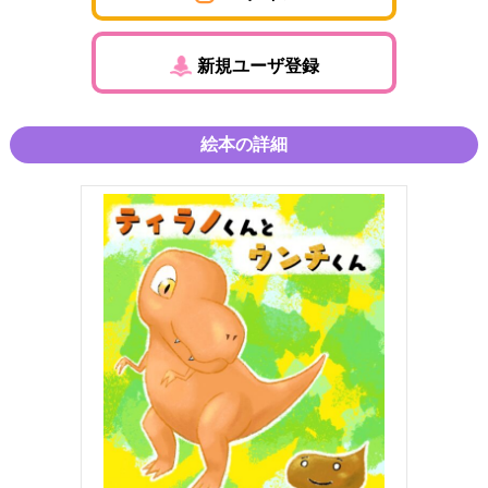
新規ユーザ登録
絵本の詳細