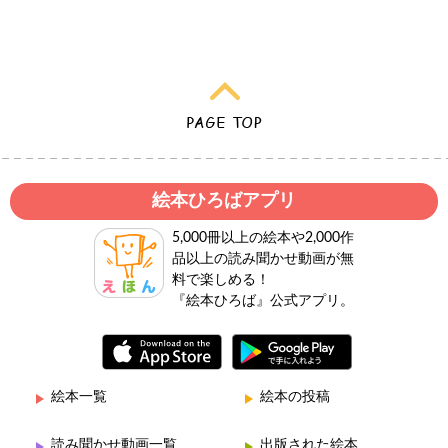
絵本ひろばアプリ
5,000冊以上の絵本や2,000作
品以上の読み聞かせ動画が無
料で楽しめる！
『絵本ひろば』公式アプリ。
絵本一覧
絵本の投稿
読み聞かせ動画一覧
出版された絵本