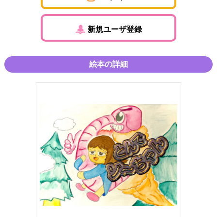
新規ユーザ登録
絵本の詳細