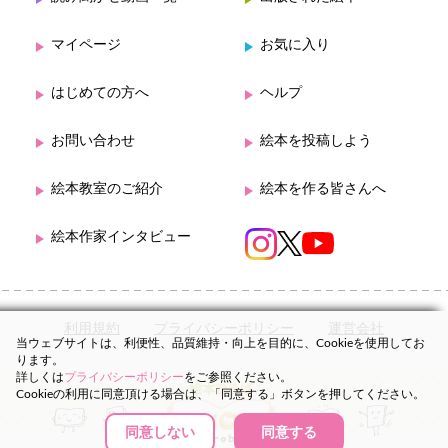
マイページ
お気に入り
はじめての方へ
ヘルプ
お問い合わせ
絵本を投稿しよう
絵本教室のご紹介
絵本を作る皆さんへ
絵本作家インタビュー
利用規約
プライバシーポリシー
運営会社
当ウェブサイトは、利便性、品質維持・向上を目的に、Cookieを使用してお
ります。
詳しくは
プライバシーポリシー
をご参照ください。
Cookieの利用に同意頂ける場合は、「同意する」ボタンを押してください。
同意しない
同意する