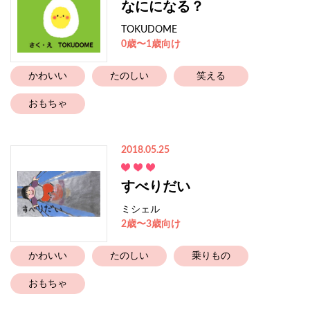
なにになる？
TOKUDOME
0歳〜1歳向け
かわいい
たのしい
笑える
おもちゃ
2018.05.25
すべりだい
ミシェル
2歳〜3歳向け
かわいい
たのしい
乗りもの
おもちゃ