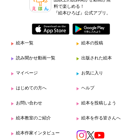
品以上の読み聞かせ動画が無
料で楽しめる！
『絵本ひろば』公式アプリ。
絵本一覧
絵本の投稿
読み聞かせ動画一覧
出版された絵本
マイページ
お気に入り
はじめての方へ
ヘルプ
お問い合わせ
絵本を投稿しよう
絵本教室のご紹介
絵本を作る皆さんへ
絵本作家インタビュー