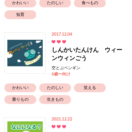
かわいい
たのしい
食べもの
知育
2017.12.04
しんかいたんけん ウィー
ンウィンごう
空とぶペンギン
6歳〜向け
かわいい
たのしい
笑える
乗りもの
生きもの
2021.12.22