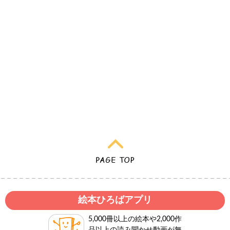
絵本ひろばアプリ
5,000冊以上の絵本や2,000作