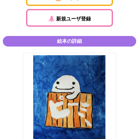
新規ユーザ登録
絵本の詳細