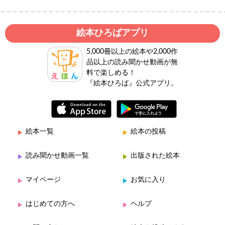
絵本ひろばアプリ
5,000冊以上の絵本や2,000作
品以上の読み聞かせ動画が無
料で楽しめる！
『絵本ひろば』公式アプリ。
絵本一覧
絵本の投稿
読み聞かせ動画一覧
出版された絵本
マイページ
お気に入り
はじめての方へ
ヘルプ