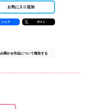
お気に入り追加
シェア
ポスト
み聞かせ作品について報告する