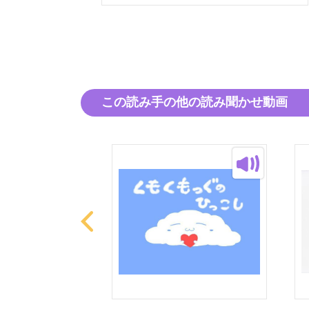
この読み手の他の読み聞かせ動画