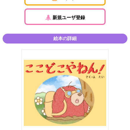
新規ユーザ登録
絵本の詳細