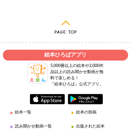
絵本ひろばアプリ
5,000冊以上の絵本や2,000作
品以上の読み聞かせ動画が無
料で楽しめる！
『絵本ひろば』公式アプリ。
絵本一覧
絵本の投稿
読み聞かせ動画一覧
出版された絵本