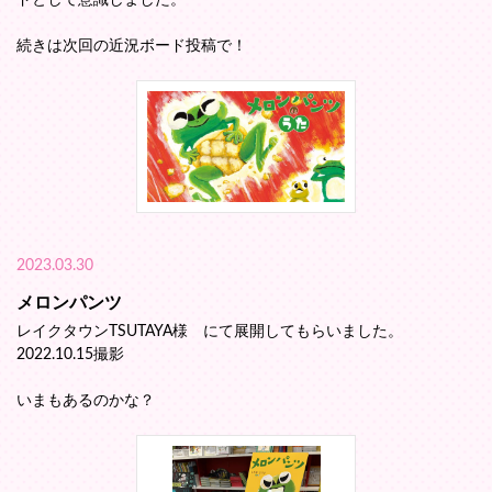
続きは次回の近況ボード投稿で！
2023.03.30
メロンパンツ
レイクタウンTSUTAYA様 にて展開してもらいました。
2022.10.15撮影
いまもあるのかな？