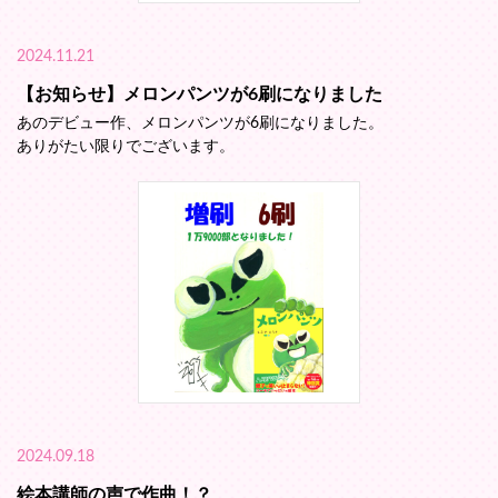
2024.11.21
【お知らせ】メロンパンツが6刷になりました
あのデビュー作、メロンパンツが6刷になりました。
ありがたい限りでございます。
2024.09.18
絵本講師の声で作曲！？