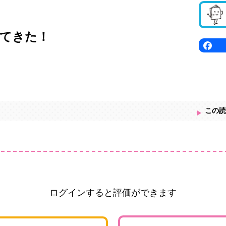
てきた！
この読
ログインすると評価ができます