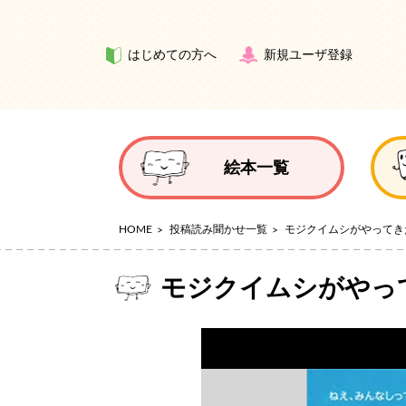
はじめての方へ
新規ユーザ登録
絵本一覧
HOME
投稿読み聞かせ一覧
モジクイムシがやってき
モジクイムシがやっ