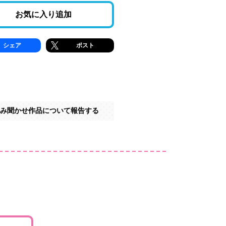
お気に入り追加
シェア
ポスト
み聞かせ作品について報告する