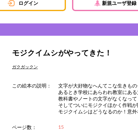
ログイン
新規ユーザ登録
モジクイムシがやってきた！
ガクガックン
この絵本の説明：
文字が大好物なへんてこな生きもの
あるとき学校にあらわれ教室にある
教科書やノートの文字がなくなって
そしてついにモジクイほかく作戦が
モジクイムシはどうなるのか！意外
15
ページ数：