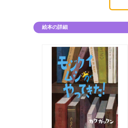
絵本の詳細