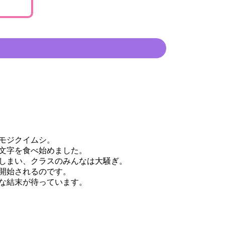
モジクイムシ。
文字を食べ始めました。
しまい、クラスのみんなは大騒ぎ。
開始されるのです。
な結末が待っています。