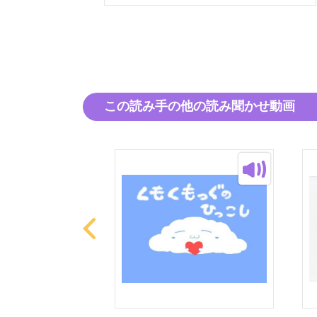
この読み手の他の読み聞かせ動画