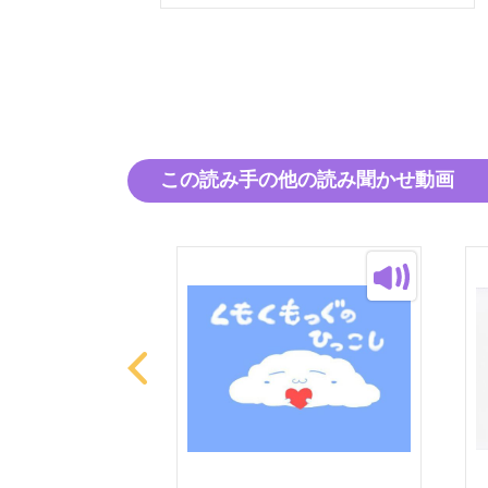
この読み手の他の読み聞かせ動画