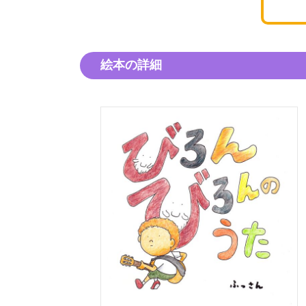
絵本の詳細