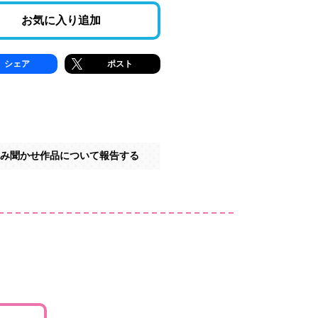
お気に入り追加
シェア
ポスト
み聞かせ作品について報告する