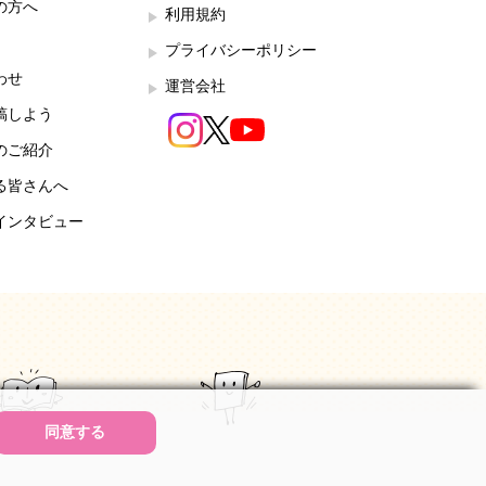
の方へ
利用規約
プライバシーポリシー
わせ
運営会社
稿しよう
のご紹介
る皆さんへ
インタビュー
同意する