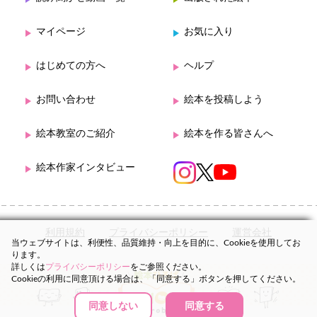
マイページ
お気に入り
はじめての方へ
ヘルプ
お問い合わせ
絵本を投稿しよう
絵本教室のご紹介
絵本を作る皆さんへ
絵本作家インタビュー
利用規約
プライバシーポリシー
運営会社
当ウェブサイトは、利便性、品質維持・向上を目的に、Cookieを使用してお
ります。
詳しくは
プライバシーポリシー
をご参照ください。
Cookieの利用に同意頂ける場合は、「同意する」ボタンを押してください。
同意しない
同意する