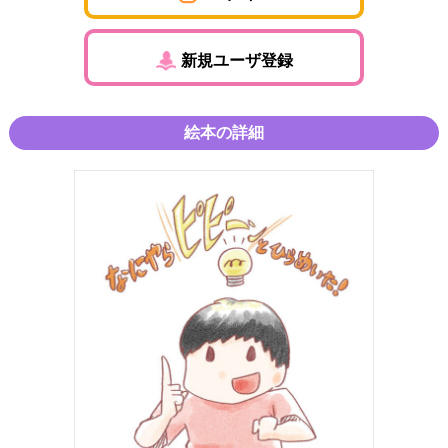
新規ユーザ登録
絵本の詳細