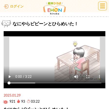
絵本ひろば
ログイン
なにやらピピーンとひらめいた！
2025.01.29
921
93
03:22