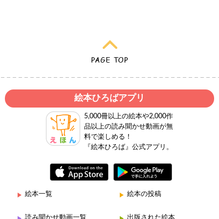
絵本ひろばアプリ
5,000冊以上の絵本や2,000作
品以上の読み聞かせ動画が無
料で楽しめる！
『絵本ひろば』公式アプリ。
絵本一覧
絵本の投稿
読み聞かせ動画一覧
出版された絵本