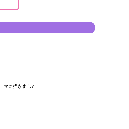
ーマに描きました