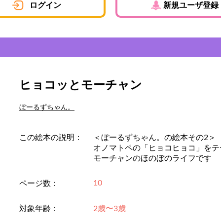
ログイン
新規ユーザ登録
ヒョコッとモーチャン
ぼーるずちゃん。
この絵本の説明：
＜ぼーるずちゃん。の絵本その2＞
オノマトペの「ヒョコヒョコ」をテ
モーチャンのほのぼのライフです
10
ページ数：
対象年齢：
2歳〜3歳