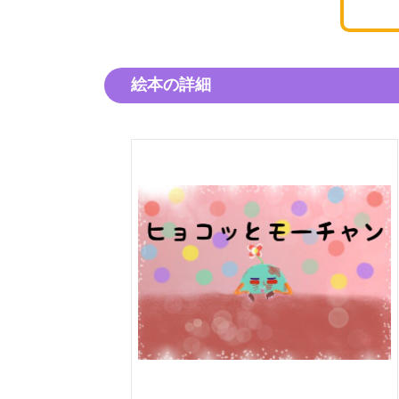
絵本の詳細