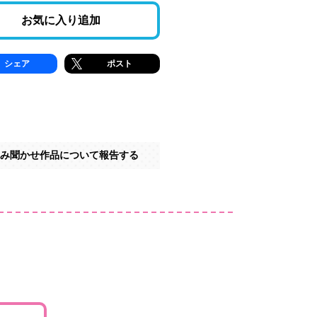
お気に入り追加
シェア
ポスト
み聞かせ作品について報告する