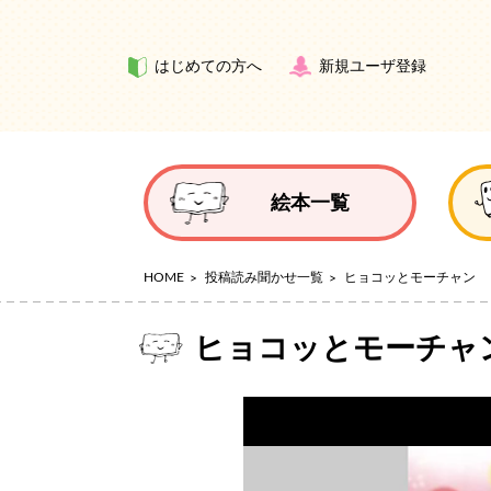
はじめての方へ
新規ユーザ登録
絵本一覧
HOME
投稿読み聞かせ一覧
ヒョコッとモーチャン
ヒョコッとモーチャ