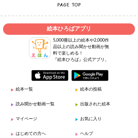
絵本ひろばアプリ
5,000冊以上の絵本や2,000作
品以上の読み聞かせ動画が無
料で楽しめる！
『絵本ひろば』公式アプリ。
絵本一覧
絵本の投稿
読み聞かせ動画一覧
出版された絵本
マイページ
お気に入り
はじめての方へ
ヘルプ