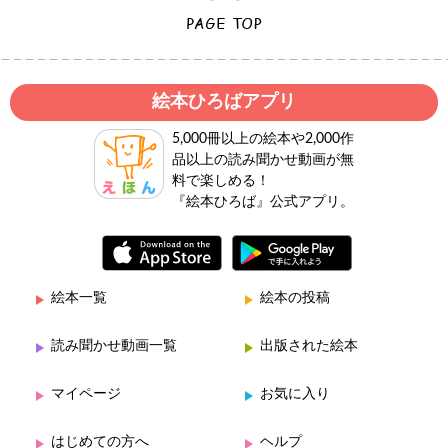
絵本ひろばアプリ
5,000冊以上の絵本や2,000作
品以上の読み聞かせ動画が無
料で楽しめる！
『絵本ひろば』公式アプリ。
絵本一覧
絵本の投稿
読み聞かせ動画一覧
出版された絵本
マイページ
お気に入り
はじめての方へ
ヘルプ