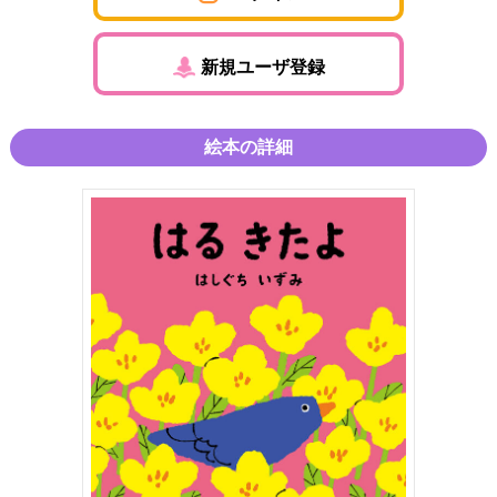
新規ユーザ登録
絵本の詳細