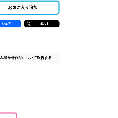
お気に入り追加
シェア
ポスト
み聞かせ作品について報告する