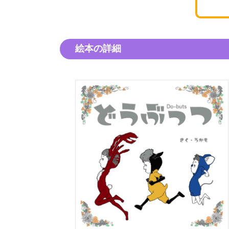
絵本の詳細