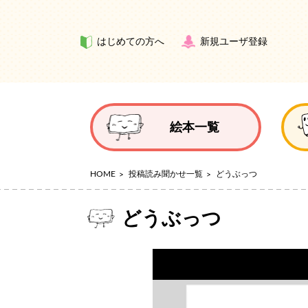
はじめての方へ
新規ユーザ登録
絵本一覧
HOME
投稿読み聞かせ一覧
どうぶっつ
どうぶっつ