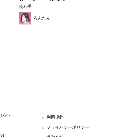
読み手
読み手
ろんたん
ほこみ
の方へ
利用規約
プライバシーポリシー
わせ