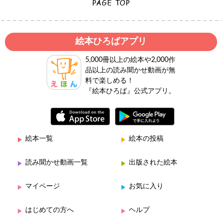
絵本ひろばアプリ
5,000冊以上の絵本や2,000作
品以上の読み聞かせ動画が無
料で楽しめる！
『絵本ひろば』公式アプリ。
絵本一覧
絵本の投稿
読み聞かせ動画一覧
出版された絵本
マイページ
お気に入り
はじめての方へ
ヘルプ