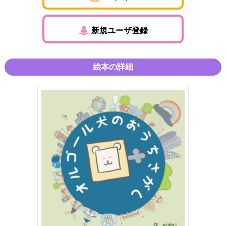
新規ユーザ登録
絵本の詳細