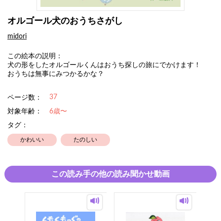
オルゴール犬のおうちさがし
midori
この絵本の説明：
犬の形をしたオルゴールくんはおうち探しの旅にでかけます！
おうちは無事にみつかるかな？
37
ページ数：
対象年齢：
6歳〜
タグ：
かわいい
たのしい
この読み手の他の読み聞かせ動画