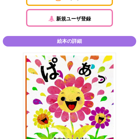
新規ユーザ登録
絵本の詳細