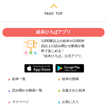
絵本ひろばアプリ
5,000冊以上の絵本や2,000作
品以上の読み聞かせ動画が無
料で楽しめる！
『絵本ひろば』公式アプリ。
絵本一覧
絵本の投稿
読み聞かせ動画一覧
出版された絵本
マイページ
お気に入り