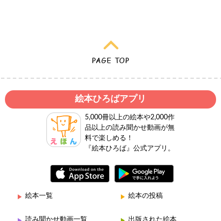
絵本ひろばアプリ
5,000冊以上の絵本や2,000作
品以上の読み聞かせ動画が無
料で楽しめる！
『絵本ひろば』公式アプリ。
絵本一覧
絵本の投稿
読み聞かせ動画一覧
出版された絵本