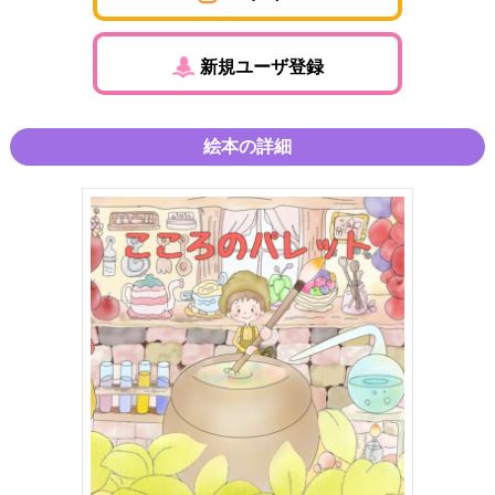
新規ユーザ登録
絵本の詳細