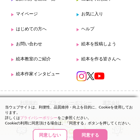
マイページ
お気に入り
はじめての方へ
ヘルプ
お問い合わせ
絵本を投稿しよう
絵本教室のご紹介
絵本を作る皆さんへ
絵本作家インタビュー
利用規約
プライバシーポリシー
運営会社
当ウェブサイトは、利便性、品質維持・向上を目的に、Cookieを使用してお
ります。
詳しくは
プライバシーポリシー
をご参照ください。
Cookieの利用に同意頂ける場合は、「同意する」ボタンを押してください。
同意しない
同意する