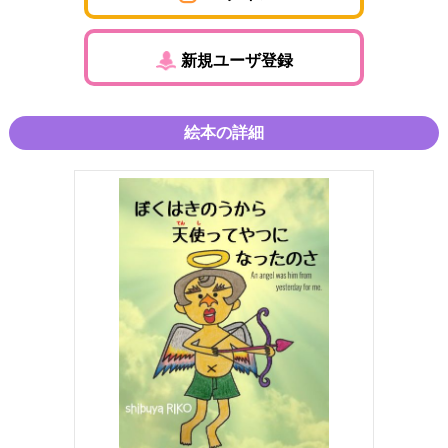
新規ユーザ登録
絵本の詳細