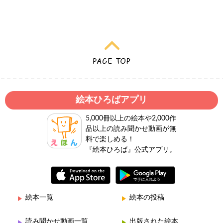
絵本ひろばアプリ
5,000冊以上の絵本や2,000作
品以上の読み聞かせ動画が無
料で楽しめる！
『絵本ひろば』公式アプリ。
絵本一覧
絵本の投稿
読み聞かせ動画一覧
出版された絵本