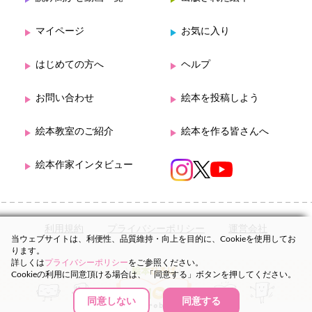
マイページ
お気に入り
はじめての方へ
ヘルプ
お問い合わせ
絵本を投稿しよう
絵本教室のご紹介
絵本を作る皆さんへ
絵本作家インタビュー
利用規約
プライバシーポリシー
運営会社
当ウェブサイトは、利便性、品質維持・向上を目的に、Cookieを使用してお
ります。
詳しくは
プライバシーポリシー
をご参照ください。
Cookieの利用に同意頂ける場合は、「同意する」ボタンを押してください。
同意しない
同意する