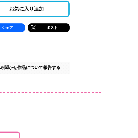
お気に入り追加
シェア
ポスト
み聞かせ作品について報告する