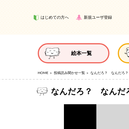
はじめての方へ
新規ユーザ登録
絵本一覧
HOME
投稿読み聞かせ一覧
なんだろ？ なんだろ？
なんだろ？ なんだ