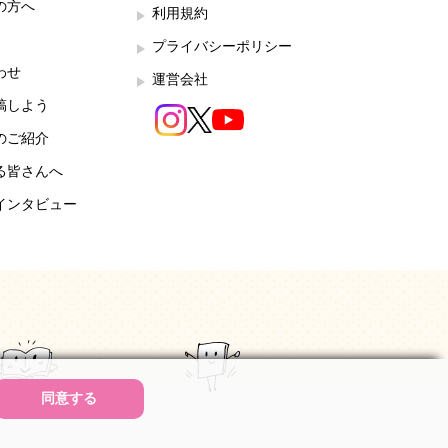
の方へ
利用規約
プライバシーポリシー
わせ
運営会社
稿しよう
のご紹介
る皆さんへ
インタビュー
同意する