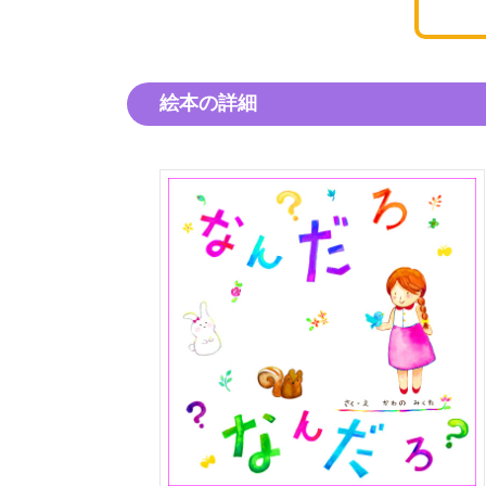
絵本の詳細