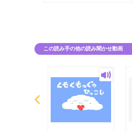
この読み手の他の読み聞かせ動画