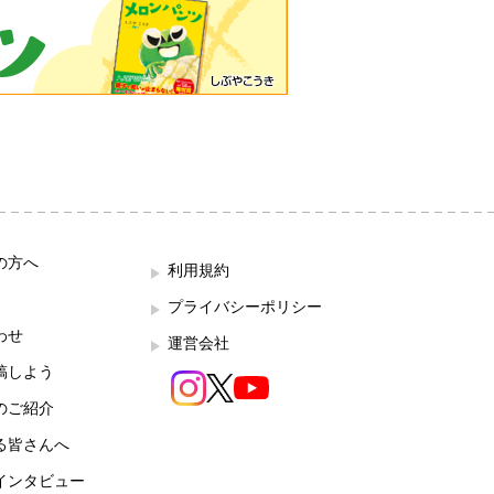
の方へ
利用規約
プライバシーポリシー
わせ
運営会社
稿しよう
のご紹介
る皆さんへ
インタビュー