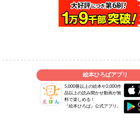
絵本ひろばアプリ
5,000冊以上の絵本や2,000作
品以上の読み聞かせ動画が無
料で楽しめる！
『絵本ひろば』公式アプリ。