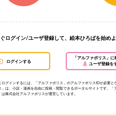
ぐログイン/ユーザ登録して、絵本ひろばを始め
「アルファポリス」に
ログインする
ユーザ登録を
にログインするには、「アルファポリス」のアルファポリスIDが必要と
ス」は、小説・漫画を自由に投稿・閲覧できるポータルサイトです。「
」は株式会社アルファポリスが運営しています。