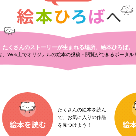
たくさんのストーリーが生まれる場所、絵本ひろば。
は、Web上でオリジナルの絵本の投稿・閲覧ができるポータル
たくさんの絵本を読ん
で、お気に入りの作品
を見つけよう！