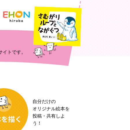
サイトです。
自分だけの
オリジナル絵本を
投稿・共有しよ
う！