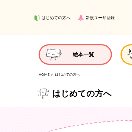
はじめての方へ
新規ユーザ登録
絵本一覧
HOME
はじめての方へ
はじめての方へ