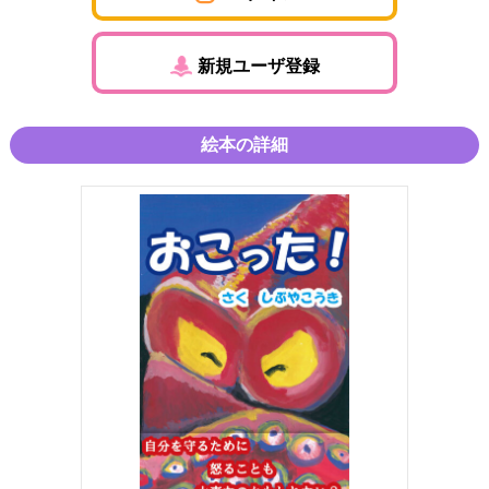
新規ユーザ登録
絵本の詳細