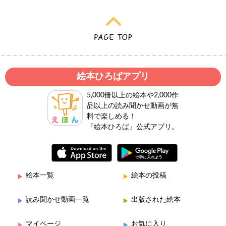
絵本ひろばアプリ
5,000冊以上の絵本や2,000作
品以上の読み聞かせ動画が無
料で楽しめる！
『絵本ひろば』公式アプリ。
絵本一覧
絵本の投稿
読み聞かせ動画一覧
出版された絵本
マイページ
お気に入り