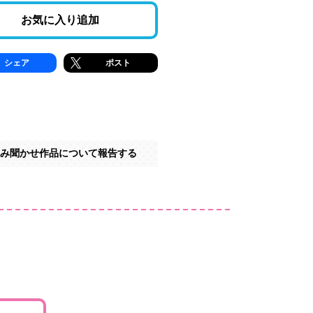
お気に入り追加
シェア
ポスト
み聞かせ作品について報告する