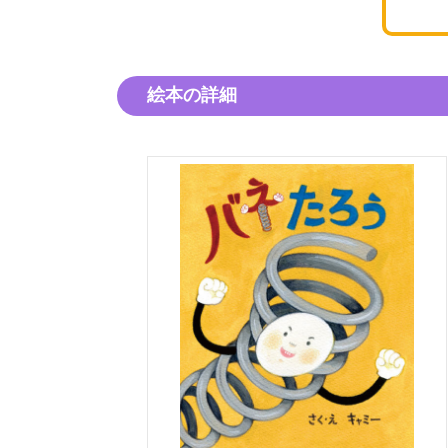
絵本の詳細