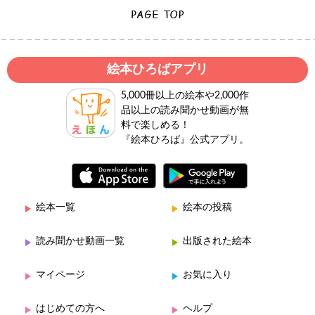
絵本ひろばアプリ
5,000冊以上の絵本や2,000作
品以上の読み聞かせ動画が無
料で楽しめる！
『絵本ひろば』公式アプリ。
絵本一覧
絵本の投稿
読み聞かせ動画一覧
出版された絵本
マイページ
お気に入り
はじめての方へ
ヘルプ