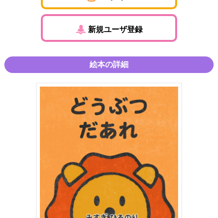
新規ユーザ登録
絵本の詳細