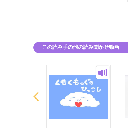
この読み手の他の読み聞かせ動画