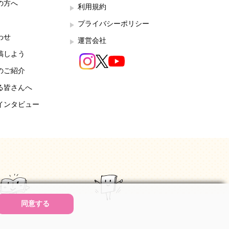
の方へ
利用規約
プライバシーポリシー
わせ
運営会社
稿しよう
のご紹介
る皆さんへ
インタビュー
同意する