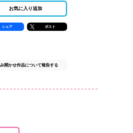
お気に入り追加
シェア
ポスト
み聞かせ作品について報告する