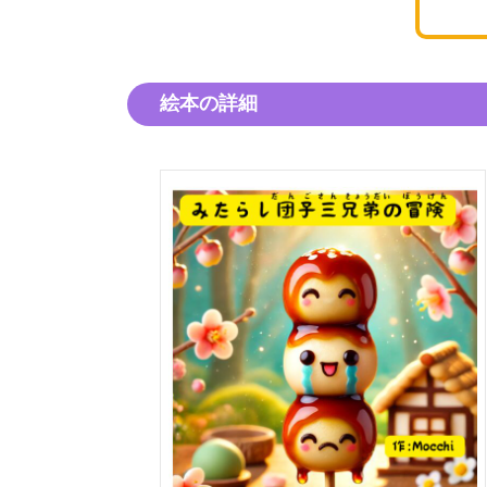
絵本の詳細