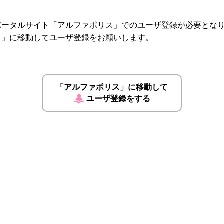
ポータルサイト「アルファポリス」でのユーザ登録が必要とな
ス」に移動してユーザ登録をお願いします。
「アルファポリス」に移動して
ユーザ登録をする