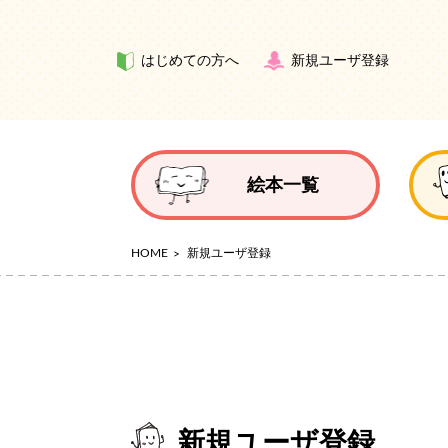
はじめての方へ
新規ユーザ登録
絵本一覧
HOME
新規ユーザ登録
新規ユーザ登録