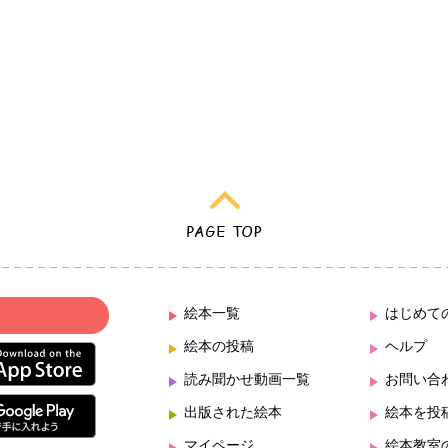
絵本一覧
はじめて
絵本の投稿
ヘルプ
読み聞かせ動画一覧
お問い合
出版された絵本
絵本を投
マイページ
絵本教室