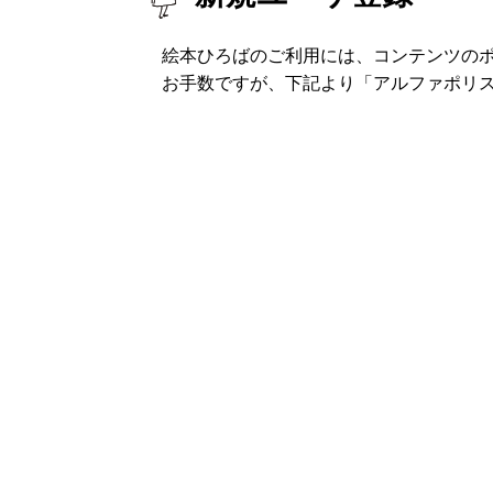
絵本ひろばのご利用には、コンテンツの
お手数ですが、下記より「アルファポリ