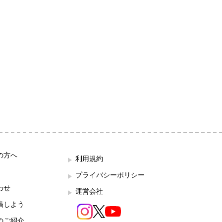
の方へ
利用規約
プライバシーポリシー
わせ
運営会社
稿しよう
のご紹介