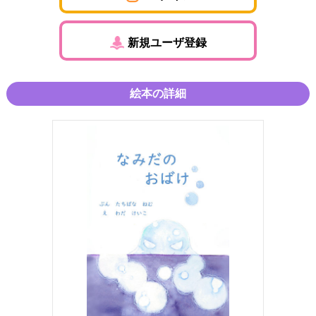
新規ユーザ登録
絵本の詳細