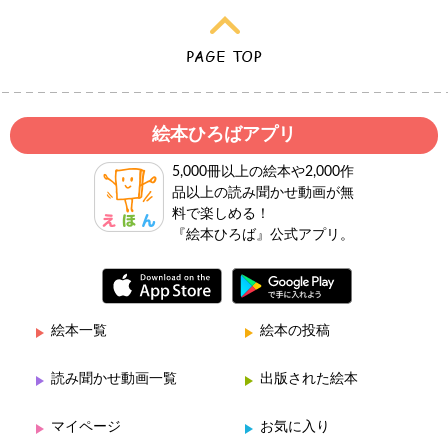
絵本ひろばアプリ
5,000冊以上の絵本や2,000作
品以上の読み聞かせ動画が無
料で楽しめる！
『絵本ひろば』公式アプリ。
絵本一覧
絵本の投稿
読み聞かせ動画一覧
出版された絵本
マイページ
お気に入り