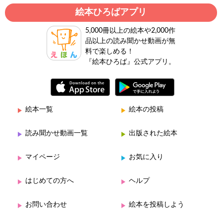
絵本ひろばアプリ
5,000冊以上の絵本や2,000作
品以上の読み聞かせ動画が無
料で楽しめる！
『絵本ひろば』公式アプリ。
絵本一覧
絵本の投稿
読み聞かせ動画一覧
出版された絵本
マイページ
お気に入り
はじめての方へ
ヘルプ
お問い合わせ
絵本を投稿しよう