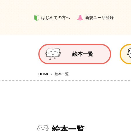
はじめての方へ
新規ユーザ登録
絵本一覧
HOME
絵本一覧
絵本一覧