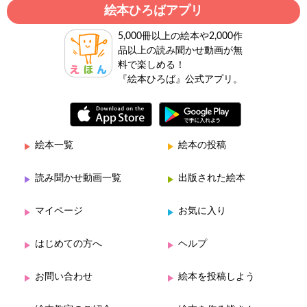
絵本ひろばアプリ
5,000冊以上の絵本や2,000作
品以上の読み聞かせ動画が無
料で楽しめる！
『絵本ひろば』公式アプリ。
絵本一覧
絵本の投稿
読み聞かせ動画一覧
出版された絵本
マイページ
お気に入り
はじめての方へ
ヘルプ
お問い合わせ
絵本を投稿しよう