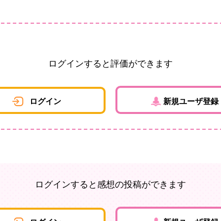
ログインすると評価ができます
ログイン
新規ユーザ登録
ログインすると感想の投稿ができます