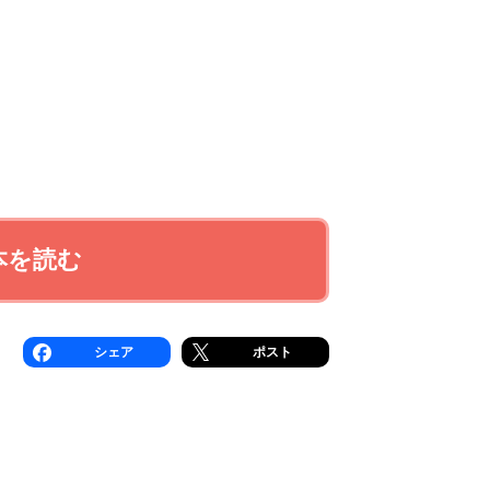
本を読む
シェア
ポスト