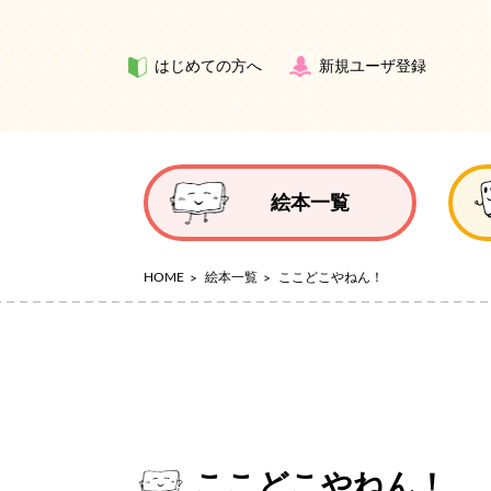
はじめての方へ
新規ユーザ登録
絵本一覧
HOME
絵本一覧
ここどこやねん！
ここどこやねん！