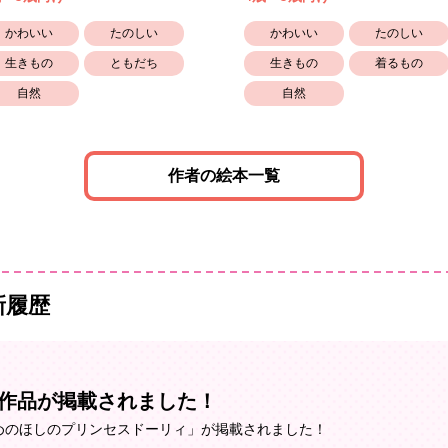
かわいい
たのしい
かわいい
たのしい
生きもの
ともだち
生きもの
着るもの
自然
自然
作者の絵本一覧
新履歴
の作品が掲載されました！
めのほしのプリンセスドーリィ」が掲載されました！