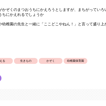
がかぞくのまつおうちにかえろうとしますが、まちがっていろ
うちにかえれるでしょうか
や幼稚園の先生と一緒に「ここどこやねん！」と言って盛り上
える
生きもの
かぞく
幼稚園保育園