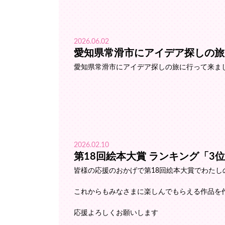
2026.06.02
愛知県常滑市にアイデア探しの旅
愛知県常滑市にアイデア探しの旅に行って来ま
2026.02.10
第18回絵本大賞 ランキング「3
皆様の応援のおかげで第18回絵本大賞でわたし
これからもみなさまに楽しんでもらえる作品を
応援よろしくお願いします