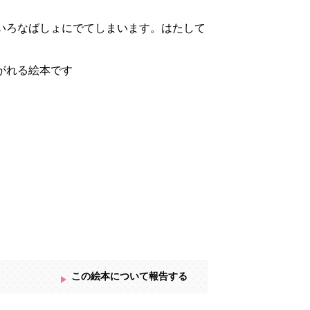
いろなばしょにでてしまいます。はたして
がれる絵本です
この絵本について報告する