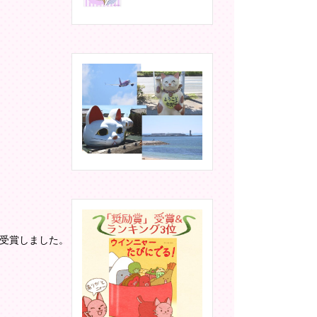
」受賞しました。