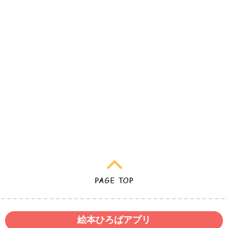
絵本ひろばアプリ