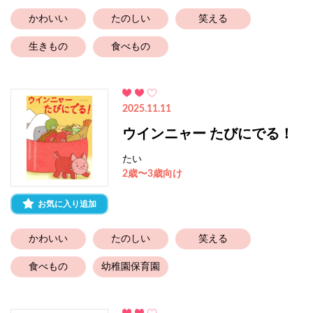
かわいい
たのしい
笑える
生きもの
食べもの
2025.11.11
ウインニャー たびにでる！
たい
2歳〜3歳向け
お気に入り追加
かわいい
たのしい
笑える
食べもの
幼稚園保育園