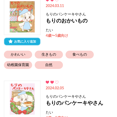
2024.03.11
もりのパンケーキやさん
もりのおかいもの
たい
4歳〜5歳向け
お気に入り追加
かわいい
生きもの
食べもの
幼稚園保育園
自然
2024.02.05
もりのパンケーキやさん
もりのパンケーキやさん
たい