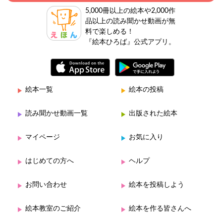
5,000冊以上の絵本や2,000作
品以上の読み聞かせ動画が無
料で楽しめる！
『絵本ひろば』公式アプリ。
絵本一覧
絵本の投稿
読み聞かせ動画一覧
出版された絵本
マイページ
お気に入り
はじめての方へ
ヘルプ
お問い合わせ
絵本を投稿しよう
絵本教室のご紹介
絵本を作る皆さんへ