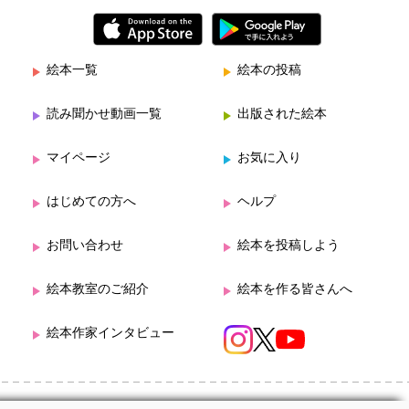
絵本一覧
絵本の投稿
読み聞かせ動画一覧
出版された絵本
マイページ
お気に入り
はじめての方へ
ヘルプ
お問い合わせ
絵本を投稿しよう
絵本教室のご紹介
絵本を作る皆さんへ
絵本作家インタビュー