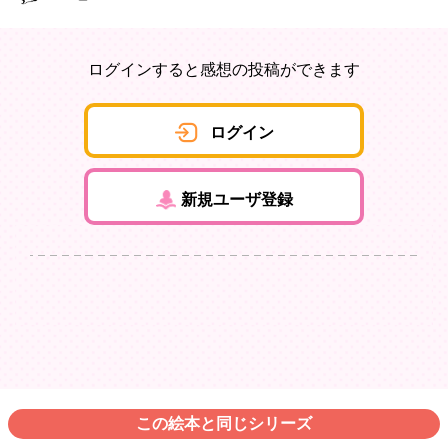
ログインすると感想の投稿ができます
ログイン
新規ユーザ登録
この絵本と同じシリーズ