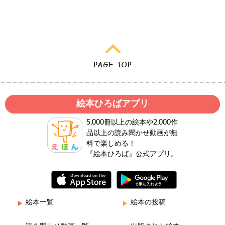
絵本ひろばアプリ
5,000冊以上の絵本や2,000作
品以上の読み聞かせ動画が無
料で楽しめる！
『絵本ひろば』公式アプリ。
絵本一覧
絵本の投稿