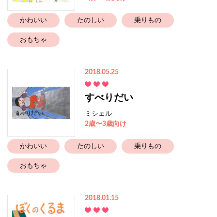
かわいい
たのしい
乗りもの
おもちゃ
2018.05.25
すべりだい
ミシェル
2歳〜3歳向け
かわいい
たのしい
乗りもの
おもちゃ
2018.01.15