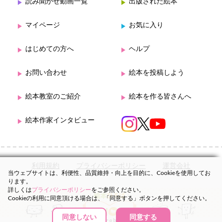
読み聞かせ動画一覧
出版された絵本
マイページ
お気に入り
はじめての方へ
ヘルプ
お問い合わせ
絵本を投稿しよう
絵本教室のご紹介
絵本を作る皆さんへ
絵本作家インタビュー
利用規約
プライバシーポリシー
運営会社
当ウェブサイトは、利便性、品質維持・向上を目的に、Cookieを使用してお
ります。
詳しくは
プライバシーポリシー
をご参照ください。
Cookieの利用に同意頂ける場合は、「同意する」ボタンを押してください。
同意しない
同意する