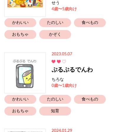
せう
4歳〜5歳向け
かわいい
たのしい
食べもの
おもちゃ
かぞく
2023.05.07
ぷるぷるでんわ
ちろな
0歳〜1歳向け
かわいい
たのしい
食べもの
おもちゃ
知育
2024.01.29