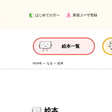
はじめての方へ
新規ユーザ登録
絵本一覧
HOME
なる
絵本
絵本