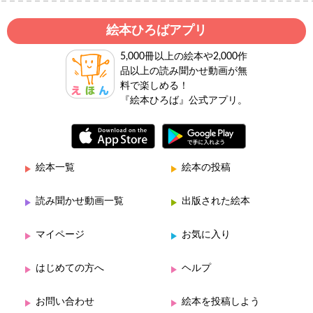
絵本ひろばアプリ
5,000冊以上の絵本や2,000作
品以上の読み聞かせ動画が無
料で楽しめる！
『絵本ひろば』公式アプリ。
絵本一覧
絵本の投稿
読み聞かせ動画一覧
出版された絵本
マイページ
お気に入り
はじめての方へ
ヘルプ
お問い合わせ
絵本を投稿しよう