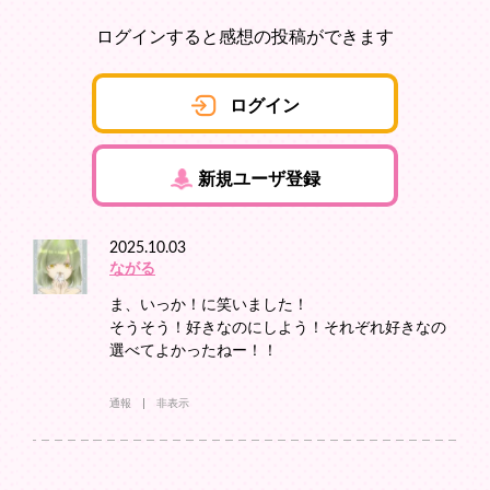
ログインすると感想の投稿ができます
ログイン
新規ユーザ登録
2025.10.03
ながる
ま、いっか！に笑いました！
そうそう！好きなのにしよう！それぞれ好きなの
選べてよかったねー！！
通報
非表示