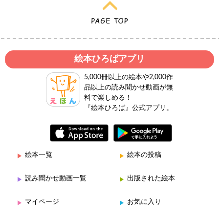
絵本ひろばアプリ
5,000冊以上の絵本や2,000作
品以上の読み聞かせ動画が無
料で楽しめる！
『絵本ひろば』公式アプリ。
絵本一覧
絵本の投稿
読み聞かせ動画一覧
出版された絵本
マイページ
お気に入り