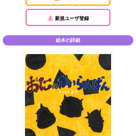
新規ユーザ登録
絵本の詳細