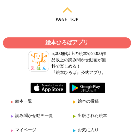
絵本ひろばアプリ
5,000冊以上の絵本や2,000作
品以上の読み聞かせ動画が無
料で楽しめる！
『絵本ひろば』公式アプリ。
絵本一覧
絵本の投稿
読み聞かせ動画一覧
出版された絵本
マイページ
お気に入り