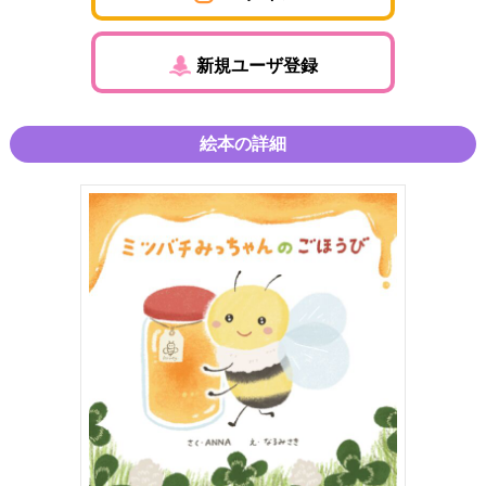
新規ユーザ登録
絵本の詳細