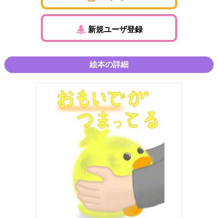
新規ユーザ登録
絵本の詳細