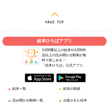
絵本ひろばアプリ
5,000冊以上の絵本や2,000作
品以上の読み聞かせ動画が無
料で楽しめる！
『絵本ひろば』公式アプリ。
絵本一覧
絵本の投稿
読み聞かせ動画一覧
出版された絵本