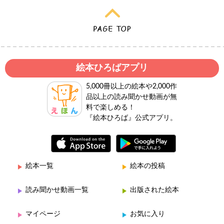
絵本ひろばアプリ
5,000冊以上の絵本や2,000作
品以上の読み聞かせ動画が無
料で楽しめる！
『絵本ひろば』公式アプリ。
絵本一覧
絵本の投稿
読み聞かせ動画一覧
出版された絵本
マイページ
お気に入り