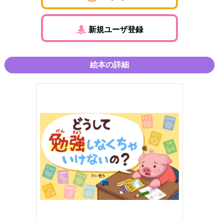
新規ユーザ登録
絵本の詳細